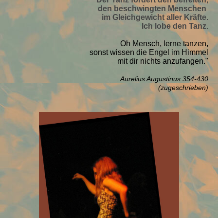
den beschwingten Menschen
im Gleichgewicht aller Kräfte.
Ich lobe den Tanz.
Oh Mensch, lerne tanzen,
sonst wissen die Engel im Himmel
mit dir nichts anzufangen."
Aurelius Augustinus 354-430
(zugeschrieben)