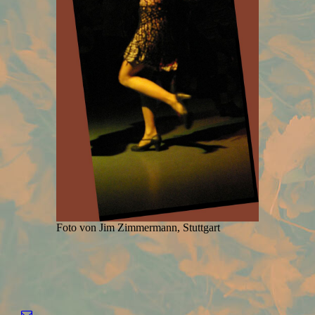
Foto von Jim Zimmermann, Stuttgart